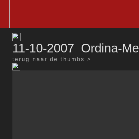
11-10-2007 Ordina-Me
terug naar de thumbs >