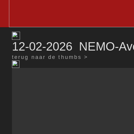
12-02-2026 NEMO-Av
terug naar de thumbs >