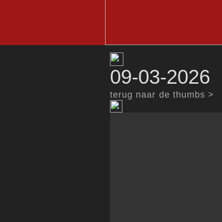
09-03-2026 
terug naar de thumbs >