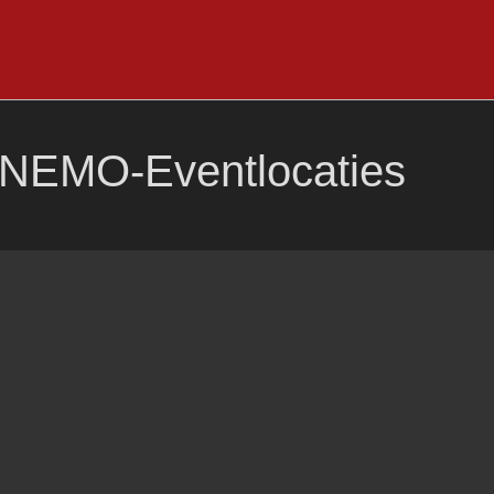
NEMO-Eventlocaties