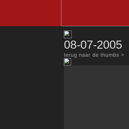
08-07-2005 
terug naar de thumbs >