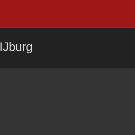
IJburg