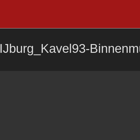
IJburg_Kavel93-Binnenm