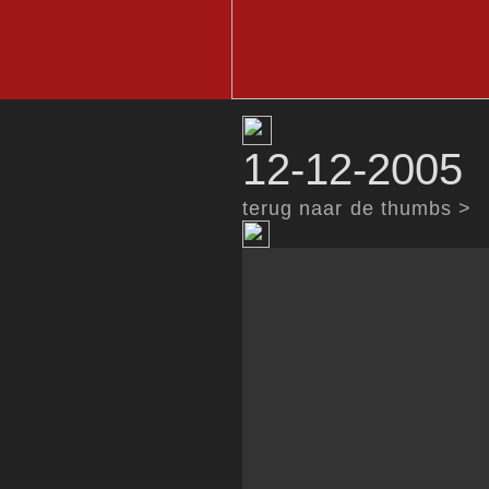
12-12-2005 
terug naar de thumbs >