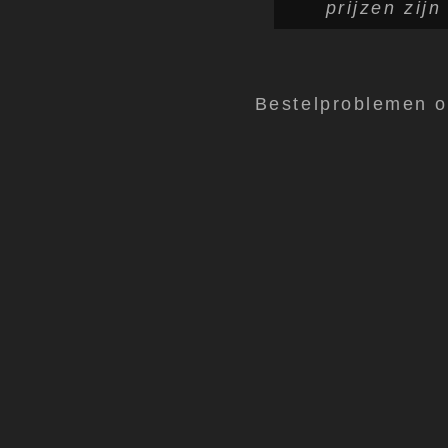
prijzen zij
Bestelproblemen 