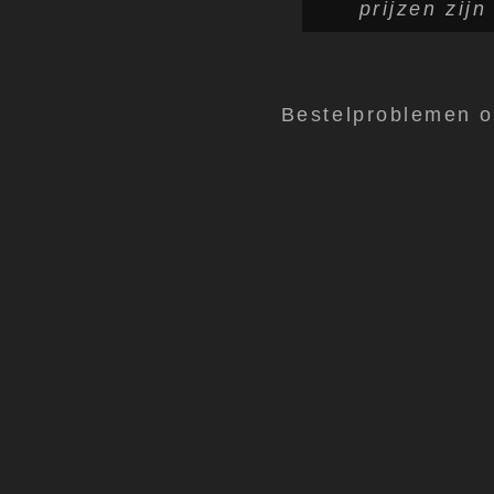
prijzen zij
Bestelproblemen 