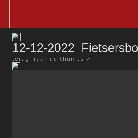
12-12-2022 Fietsersbon
terug naar de thumbs >